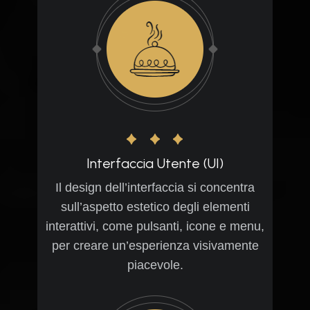
Interfaccia Utente (UI)
Il design dell’interfaccia si concentra
sull’aspetto estetico degli elementi
interattivi, come pulsanti, icone e menu,
per creare un’esperienza visivamente
piacevole.