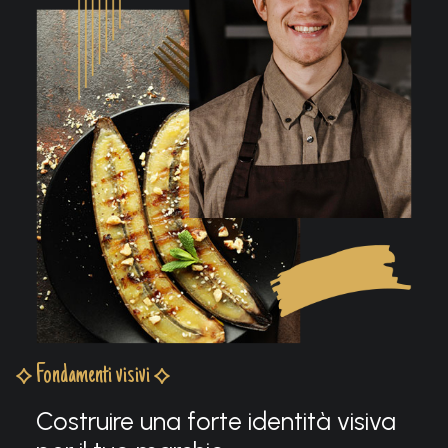
Fondamenti visivi
Costruire una forte identità visiva