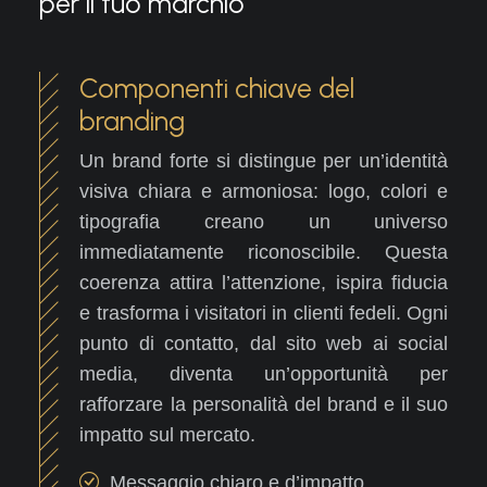
per il tuo marchio
Componenti chiave del
branding
Un brand forte si distingue per un’identità
visiva chiara e armoniosa: logo, colori e
tipografia creano un universo
immediatamente riconoscibile. Questa
coerenza attira l’attenzione, ispira fiducia
e trasforma i visitatori in clienti fedeli. Ogni
punto di contatto, dal sito web ai social
media, diventa un’opportunità per
rafforzare la personalità del brand e il suo
impatto sul mercato.
Messaggio chiaro e d’impatto