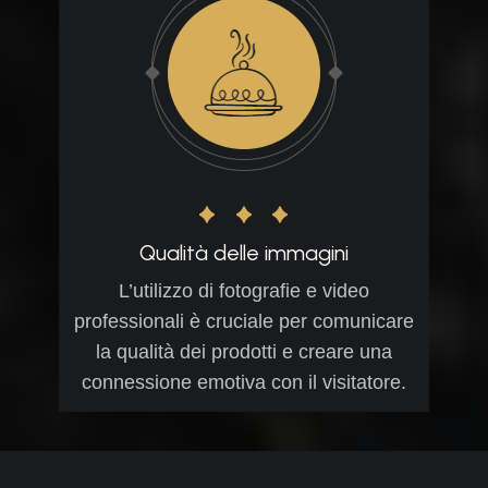
Qualità delle immagini
L’utilizzo di fotografie e video
professionali è cruciale per comunicare
la qualità dei prodotti e creare una
connessione emotiva con il visitatore.