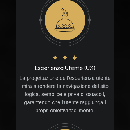
Esperienza Utente (UX)
La progettazione dell’esperienza utente
mira a rendere la navigazione del sito
logica, semplice e priva di ostacoli,
garantendo che l’utente raggiunga i
propri obiettivi facilmente.