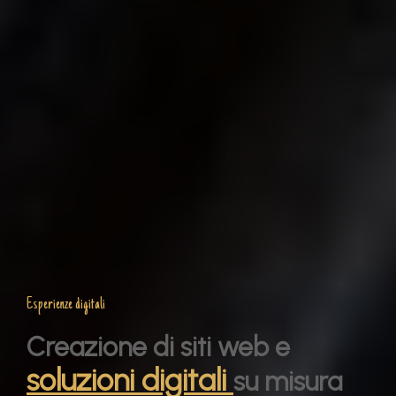
Esperienze digitali
Creazione di siti web e
soluzioni digitali
su misura