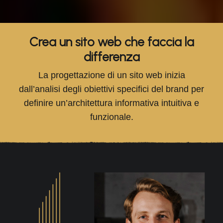
Crea un sito web che faccia la
differenza
La progettazione di un sito web inizia
dall’analisi degli obiettivi specifici del brand per
definire un’architettura informativa intuitiva e
funzionale.