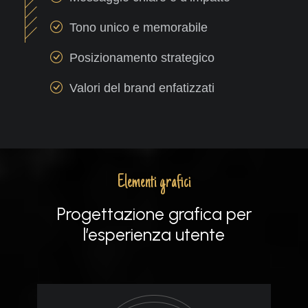
Tono unico e memorabile
Posizionamento strategico
Valori del brand enfatizzati
Elementi grafici
Progettazione grafica per
l’esperienza utente