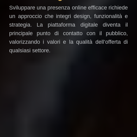
Sviluppare una presenza online efficace richiede
un approccio che integri design, funzionalità e
strategia. La piattaforma digitale diventa il
principale punto di contatto con il pubblico,
valorizzando i valori e la qualità dell’offerta di
qualsiasi settore.